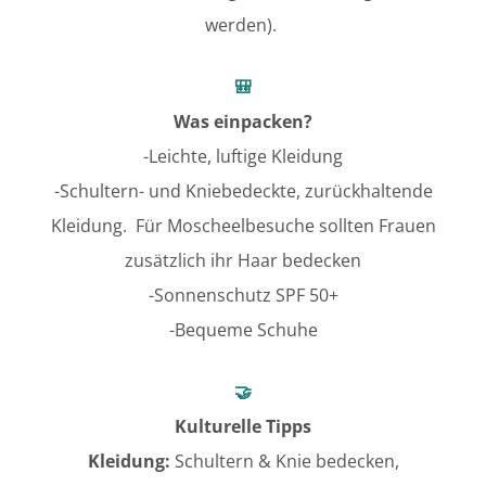
werden).
🎒
Was einpacken?
-Leichte, luftige Kleidung
-Schultern- und Kniebedeckte, zurückhaltende
Kleidung. Für Moscheelbesuche sollten Frauen
zusätzlich ihr Haar bedecken
-Sonnenschutz SPF 50+
-Bequeme Schuhe
🤝
Kulturelle Tipps
Kleidung:
Schultern & Knie bedecken,