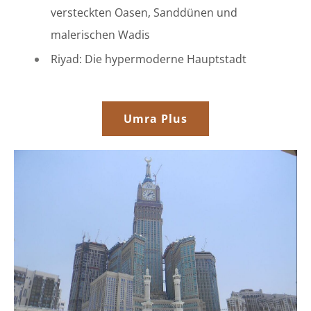
versteckten Oasen, Sanddünen und
malerischen Wadis
Riyad: Die hypermoderne Hauptstadt
Umra Plus