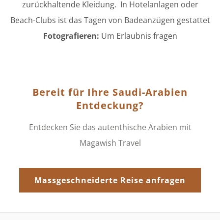
zurückhaltende Kleidung. In Hotelanlagen oder
Beach-Clubs ist das Tagen von Badeanzügen gestattet
Fotografieren:
Um Erlaubnis fragen
Bereit für Ihre Saudi-Arabien
Entdeckung?
Entdecken Sie das autenthische Arabien mit
Magawish Travel
Massgeschneiderte Reise anfragen