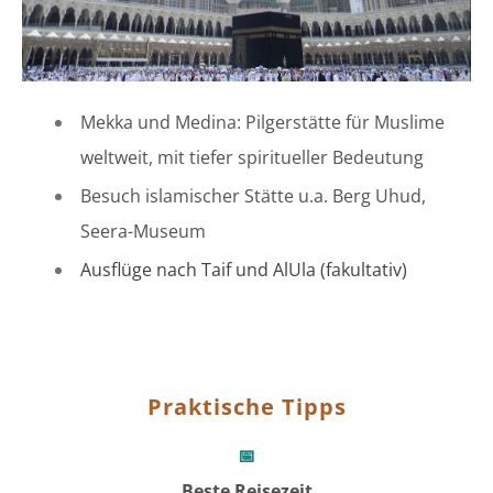
Mekka und Medina: Pilgerstätte für Muslime
weltweit, mit tiefer spiritueller Bedeutung
Besuch islamischer Stätte u.a. Berg Uhud,
Seera-Museum
Ausflüge nach Taif und AlUla (fakultativ)
Praktische Tipps
📅
Beste Reisezeit