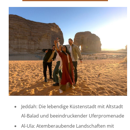
Jeddah: Die lebendige Küstenstadt mit Altstadt
Al-Balad und beeindruckender Uferpromenade
Al-Ula: Atemberaubende Landschaften mit