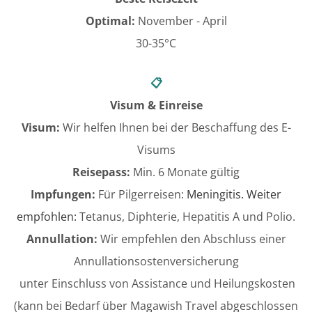
Optimal:
November - April
30-35°C
📋
Visum & Einreise
Visum:
Wir helfen Ihnen bei der Beschaffung des E-
Visums
Reisepass:
Min. 6 Monate gültig
Impfungen:
Für Pilgerreisen:
Meningitis. Weiter
empfohlen:
Tetanus, Diphterie, Hepatitis A und Polio.
Annullation:
Wir empfehlen den Abschluss einer
Annullationsostenversicherung
​ unter Einschluss von Assistance und Heilungskosten
(kann bei Bedarf über Magawish Travel abgeschlossen