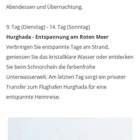
Abendessen und Übernachtung.
9. Tag (Dienstag) - 14. Tag (Sonntag)
Hurghada - Entspannung am Roten Meer
Verbringen Sie entspannte Tage am Strand,
geniessen Sie das kristallklare Wasser oder entdecken
Sie beim Schnorcheln die farbenfrohe
Unterwasserwelt. Am letzten Tag sorgt ein privater
Transfer zum Flughafen Hurghada für eine
entspannte Heimreise.