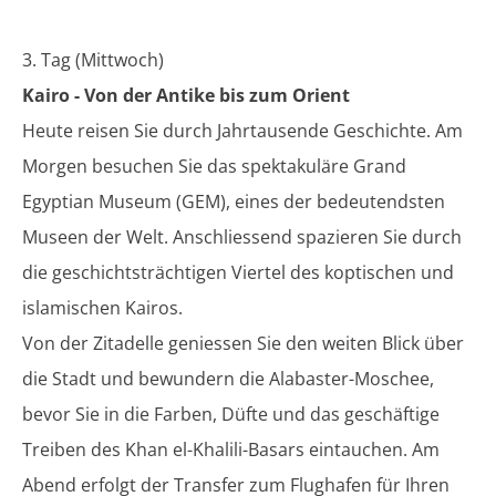
3. Tag (Mittwoch)
Kairo - Von der Antike bis zum Orient
Heute reisen Sie durch Jahrtausende Geschichte. Am
Morgen besuchen Sie das spektakuläre Grand
Egyptian Museum (GEM), eines der bedeutendsten
Museen der Welt. Anschliessend spazieren Sie durch
die geschichtsträchtigen Viertel des koptischen und
islamischen Kairos.
Von der Zitadelle geniessen Sie den weiten Blick über
die Stadt und bewundern die Alabaster-Moschee,
bevor Sie in die Farben, Düfte und das geschäftige
Treiben des Khan el-Khalili-Basars eintauchen. Am
Abend erfolgt der Transfer zum Flughafen für Ihren