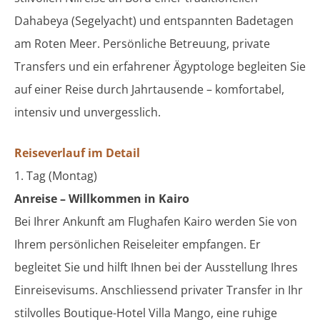
Dahabeya (Segelyacht) und entspannten Badetagen
am Roten Meer. Persönliche Betreuung, private
Transfers und ein erfahrener Ägyptologe begleiten Sie
auf einer Reise durch Jahrtausende – komfortabel,
intensiv und unvergesslich.
Reiseverlauf im Detail
1. Tag (Montag)
Anreise – Willkommen in Kairo
Bei Ihrer Ankunft am Flughafen Kairo werden Sie von
Ihrem persönlichen Reiseleiter empfangen. Er
begleitet Sie und hilft Ihnen bei der Ausstellung Ihres
Einreisevisums. Anschliessend privater Transfer in Ihr
stilvolles Boutique-Hotel Villa Mango, eine ruhige