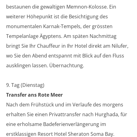
bestaunen die gewaltigen Memnon-Kolosse. Ein
weiterer Höhepunkt ist die Besichtigung des
monumentalen Karnak-Tempels, der grössten
Tempelanlage Ägyptens. Am späten Nachmittag
bringt Sie Ihr Chauffeur in Ihr Hotel direkt am Nilufer,
wo Sie den Abend entspannt mit Blick auf den Fluss
ausklingen lassen. Übernachtung.
9. Tag (Dienstag)
Transfer ans Rote Meer
Nach dem Frühstück und im Verlaufe des morgens
erhalten Sie einen Privattransfer nach Hurghada, für
eine erholsame Badeferienverlängerung im
erstklassigen Resort Hotel Sheraton Soma Bay.