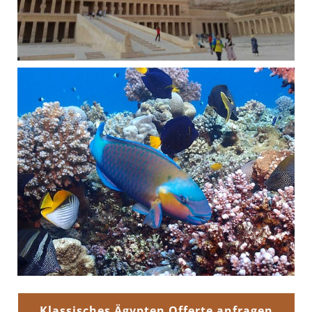
Klassisches Ägypten Offerte anfragen