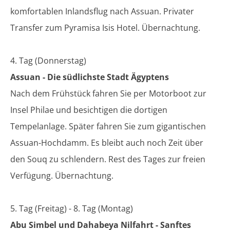
komfortablen Inlandsflug nach Assuan. Privater
Transfer zum Pyramisa Isis Hotel. Übernachtung.
4. Tag (Donnerstag)
Assuan - Die südlichste Stadt Ägyptens
Nach dem Frühstück fahren Sie per Motorboot zur
Insel Philae und besichtigen die dortigen
Tempelanlage. Später fahren Sie zum gigantischen
Assuan-Hochdamm. Es bleibt auch noch Zeit über
den Souq zu schlendern. Rest des Tages zur freien
Verfügung. Übernachtung.
5. Tag (Freitag) - 8. Tag (Montag)
Abu Simbel und Dahabeya Nilfahrt - Sanftes