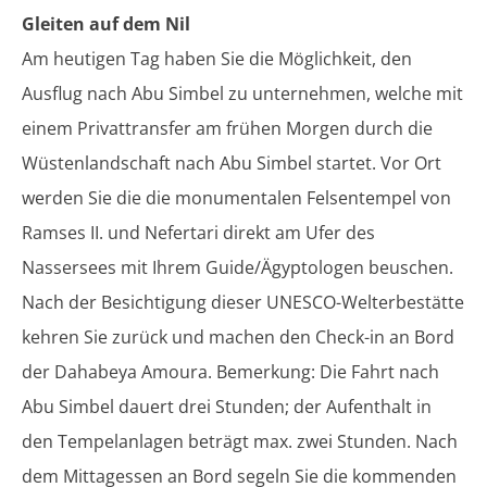
Gleiten auf dem Nil
Am heutigen Tag haben Sie die Möglichkeit, den
Ausflug nach Abu Simbel zu unternehmen, welche mit
einem Privattransfer am frühen Morgen durch die
Wüstenlandschaft nach Abu Simbel startet. Vor Ort
werden Sie die die monumentalen Felsentempel von
Ramses II. und Nefertari direkt am Ufer des
Nassersees mit Ihrem Guide/Ägyptologen beuschen.
Nach der Besichtigung dieser UNESCO-Welterbestätte
kehren Sie zurück und machen den
Check-in an Bord
der Dahabeya Amoura. Bemerkung: Die Fahrt nach
Abu Simbel dauert drei Stunden; der Aufenthalt in
den Tempelanlagen beträgt max. zwei Stunden. Nach
dem Mittagessen an Bord segeln Sie die kommenden