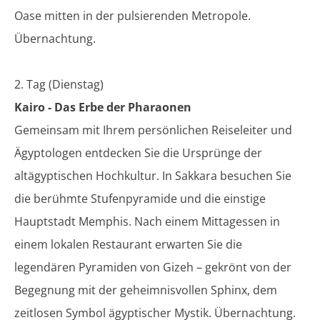
Oase mitten in der pulsierenden Metropole.
Übernachtung.
2. Tag (Dienstag)
Kairo - Das Erbe der Pharaonen
Gemeinsam mit Ihrem persönlichen Reiseleiter und
Ägyptologen entdecken Sie die Ursprünge der
altägyptischen Hochkultur. In Sakkara besuchen Sie
die berühmte Stufenpyramide und die einstige
Hauptstadt Memphis. Nach einem Mittagessen in
einem lokalen Restaurant erwarten Sie die
legendären Pyramiden von Gizeh – gekrönt von der
Begegnung mit der geheimnisvollen Sphinx, dem
zeitlosen Symbol ägyptischer Mystik. Übernachtung.