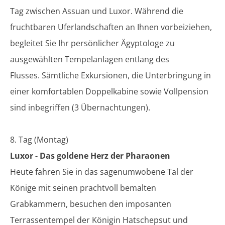
Tag zwischen Assuan und Luxor. Während die
fruchtbaren Uferlandschaften an Ihnen vorbeiziehen,
begleitet Sie Ihr persönlicher Ägyptologe zu
ausgewählten Tempelanlagen entlang des
Flusses. Sämtliche Exkursionen, die Unterbringung in
einer komfortablen Doppelkabine sowie Vollpension
sind inbegriffen (3 Übernachtungen).
8. Tag (Montag)
Luxor - Das goldene Herz der Pharaonen
Heute fahren Sie in das sagenumwobene Tal der
Könige mit seinen prachtvoll bemalten
Grabkammern, besuchen den imposanten
Terrassentempel der Königin Hatschepsut und