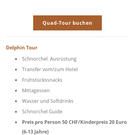
Quad-Tour buchen
Delphin Tour
Schnorchel Ausrüstung
Transfer vom/zum Hotel
Frühstückssnacks
Mittagessen
Wasser und Softdrinks
Schnorchel Guide
Preis pro Person 50 CHF/Kinderpreis 20 Euro
(6-13 Jahre)