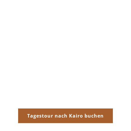
Tagestour nach Kairo buchen