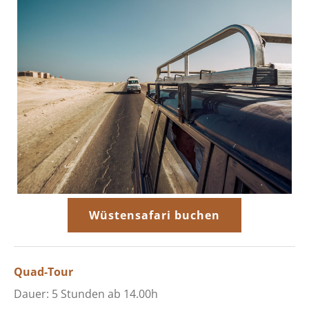
Wüstensafari buchen
Quad-Tour
Dauer: 5 Stunden ab 14.00h