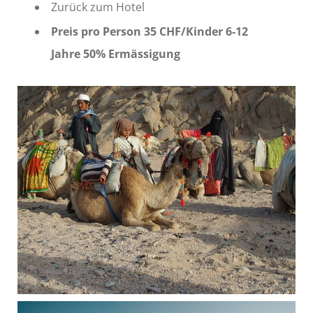
Zurück zum Hotel
Preis pro Person 35 CHF/Kinder 6-12
Jahre 50% Ermässigung