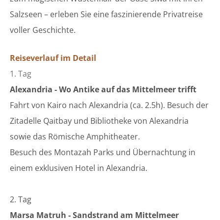
Salzseen – erleben Sie eine faszinierende Privatreise
voller Geschichte.
Reiseverlauf im Detail
1. Tag
Alexandria -
Wo Antike auf das Mittelmeer trifft
Fahrt von Kairo nach Alexandria (ca. 2.5h). Besuch der
Zitadelle Qaitbay und Bibliotheke von Alexandria
sowie das Römische Amphitheater.
Besuch des Montazah Parks und Übernachtung in
einem exklusiven Hotel in Alexandria.
2. Tag
Marsa Matruh - Sandstrand am Mittelmeer