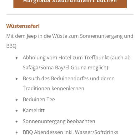
Hurghada Stadtrundfahrt buchen
Wüstensafari
Mit dem Jeep in die Wüste zum Sonnenuntergang und
BBQ
Abholung vom Hotel zum Treffpunkt (auch ab
Safaga/Soma Bay/El Gouna möglich)
Besuch des Beduinendorfes und deren
Traditionen kennenlernen
Beduinen Tee
Kamelritt
Sonnenuntergang beobachten
BBQ Abendessen inkl. Wasser/Softdrinks