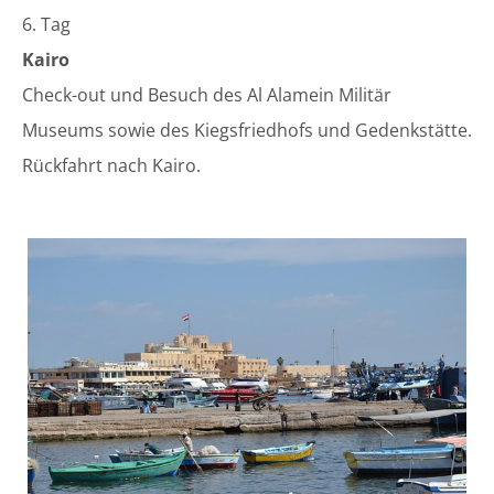
6. Tag
Kairo
​Check-out und Besuch des Al Alamein Militär
Museums sowie des Kiegsfriedhofs und Gedenkstätte.
Rückfahrt nach Kairo.