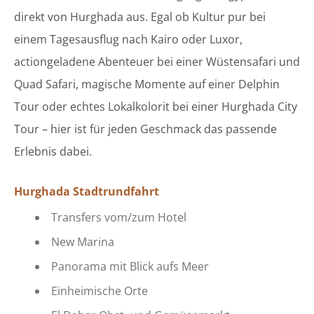
direkt von Hurghada aus. Egal ob Kultur pur bei
einem Tagesausflug nach Kairo oder Luxor,
actiongeladene Abenteuer bei einer Wüstensafari und
Quad Safari, magische Momente auf einer Delphin
Tour oder echtes Lokalkolorit bei einer Hurghada City
Tour – hier ist für jeden Geschmack das passende
Erlebnis dabei.
Hurghada Stadtrundfahrt
Transfers vom/zum Hotel
New Marina
Panorama mit Blick aufs Meer
Einheimische Orte