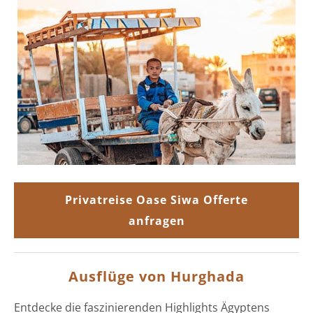
Privatreise Oase Siwa Offerte
anfragen
Ausflüge von Hurghada
Entdecke die faszinierenden Highlights Ägyptens