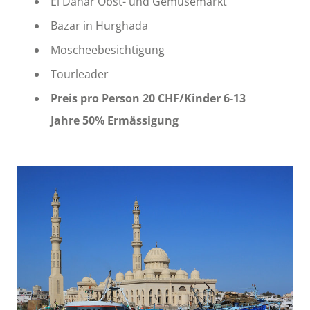
El Dahar Obst- und Gemüsemarkt
Bazar in Hurghada
Moscheebesichtigung
Tourleader
Preis pro Person 20 CHF/Kinder 6-13
Jahre 50% Ermässigung