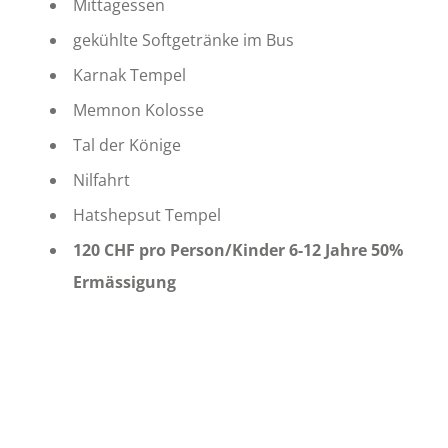
Mittagessen
gekühlte Softgetränke im Bus
Karnak Tempel
Memnon Kolosse
Tal der Könige
Nilfahrt
Hatshepsut Tempel
120 CHF pro Person/
Kinder 6-12 Jahre 50%
Ermässigung