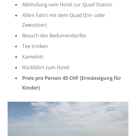
Abhholung vom Hotel zur Quad Station
45km Fahrt mit dem Quad (Ein- oder
Zweisitzer)
Besuch des Beduinendorfes
Tee trinken
Kamelritt
Rückfahrt zum Hotel
Preis pro Person 45 CHF (Ermässigung für
Kinder)