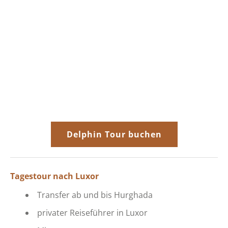
Delphin Tour buchen
Tagestour nach Luxor
Transfer ab und bis Hurghada
privater Reiseführer in Luxor