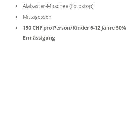
Alabaster-Moschee (Fotostop)
Mittagessen​
150 CHF pro Person/
Kinder 6-12 Jahre 50%
Ermässigung