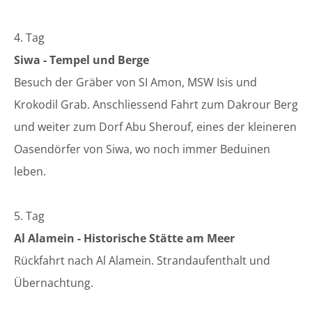
4. Tag
Siwa - Tempel und Berge
Besuch der Gräber von SI Amon, MSW Isis und
Krokodil Grab. Anschliessend Fahrt zum Dakrour Berg
und weiter zum Dorf Abu Sherouf, eines der kleineren
Oasendörfer von Siwa, wo noch immer Beduinen
leben.
5. Tag
Al Alamein - Historische Stätte am Meer
Rückfahrt nach Al Alamein. Strandaufenthalt und
Übernachtung.