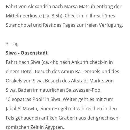
Fahrt von Alexandria nach Marsa Matruh entlang der
Mittelmeerküste (ca. 3.5h). Check-in in Ihr schönes
Strandhotel und Rest des Tages zur freien Verfügung.
3. Tag
Siwa - Oasenstadt
Fahrt nach Siwa (ca. 4h); nach Ankunft check-in in
einem Hotel. Besuch des Amun Ra Tempels und des
Orakels von Siwa. Besuch des Altstadt Markts von
Siwa, Baden im natürlichen Salzwasser-Pool
"Cleopatras Pool" in Siwa. Weiter geht es mit zum
Jabal Al Mawta, einem Hügel mit zahlreichen in den
Fels gehauenen antiken Gräbern aus der griechisch-
römischen Zeit in Ägypten.