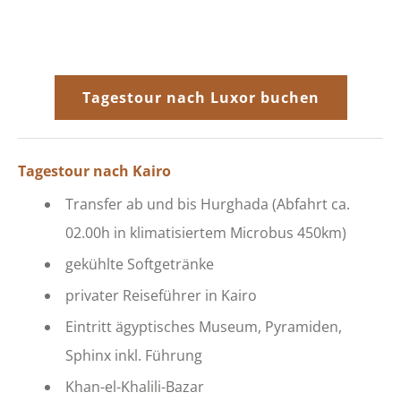
Tagestour nach Luxor buchen
Tagestour nach Kairo
Transfer ab und bis Hurghada (Abfahrt ca.
02.00h in klimatisiertem Microbus 450km)
gekühlte Softgetränke
privater Reiseführer in Kairo
Eintritt ägyptisches Museum, Pyramiden,
Sphinx inkl. Führung
Khan-el-Khalili-Bazar