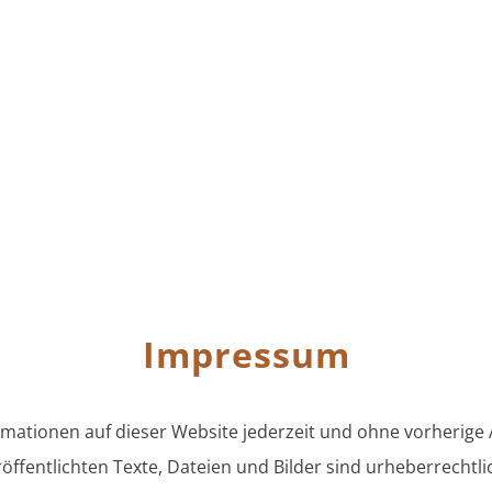
Impressum
formationen auf dieser Website jederzeit und ohne vorherig
veröffentlichten Texte, Dateien und Bilder sind urheberrech