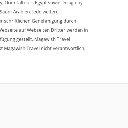
, Orientaltours Egypt sowie Design by
 Saudi-Arabien. Jede weitere
der schriftlichen Genehmigung durch
Webseite auf Webseiten Dritter werden in
ügung gestellt. Magawish Travel
st Magawish Travel nicht verantwortlich.