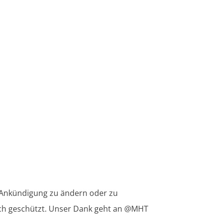
e Ankündigung zu ändern oder zu
tlich geschützt. Unser Dank geht an @MHT