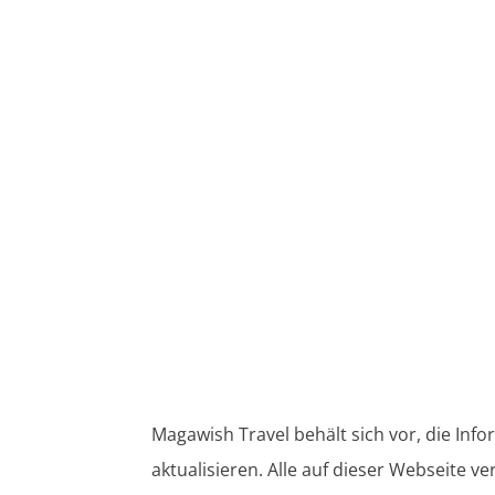
Magawish Travel behält sich vor, die In
aktualisieren. Alle auf dieser Webseite 