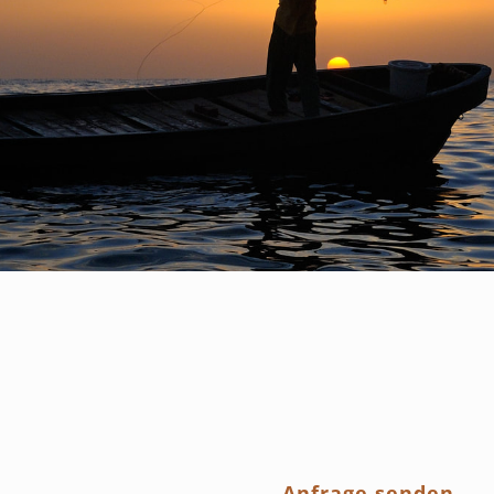
Anfrage senden