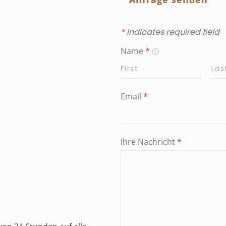
*
Indicates required field
Name
*
Email
*
Ihre Nachricht
*