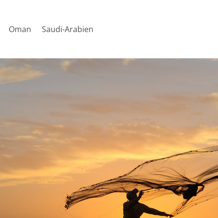
Oman
Saudi-Arabien